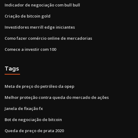
Indicador de negociação com bull bull
Criação de bitcoin gold
Investidores merrill edge iniciantes
Como fazer comércio online de mercadorias
Comece a investir com 100
Tags
Meta de preço do petróleo da opep
Melhor proteção contra queda do mercado de ações
Janela de fixação fx
Bot de negociação de bitcoin
Queda de preço de prata 2020