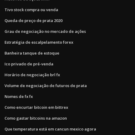
Tivo stock compra ou venda
Queda de preço de prata 2020
Grau de negociação no mercado de ações
Estratégia de escalpelamento forex
Banheira tanque de estoque
Ico privado de pré-venda
Horário de negociação brl fx
Volume de negociação de futuros de prata
Nomes de fx fx
Como encurtar bitcoin em bittrex
Como gastar bitcoins na amazon
Que temperatura está em cancun mexico agora