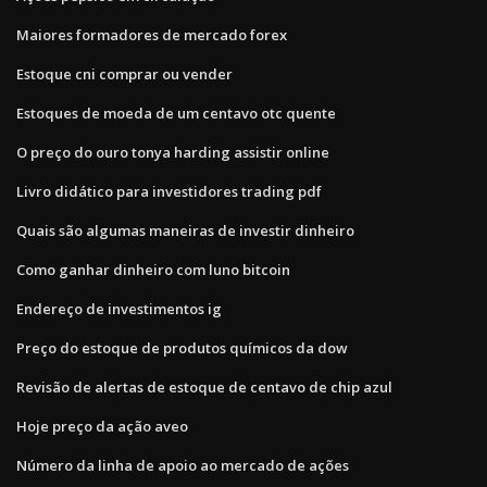
Maiores formadores de mercado forex
Estoque cni comprar ou vender
Estoques de moeda de um centavo otc quente
O preço do ouro tonya harding assistir online
Livro didático para investidores trading pdf
Quais são algumas maneiras de investir dinheiro
Como ganhar dinheiro com luno bitcoin
Endereço de investimentos ig
Preço do estoque de produtos químicos da dow
Revisão de alertas de estoque de centavo de chip azul
Hoje preço da ação aveo
Número da linha de apoio ao mercado de ações