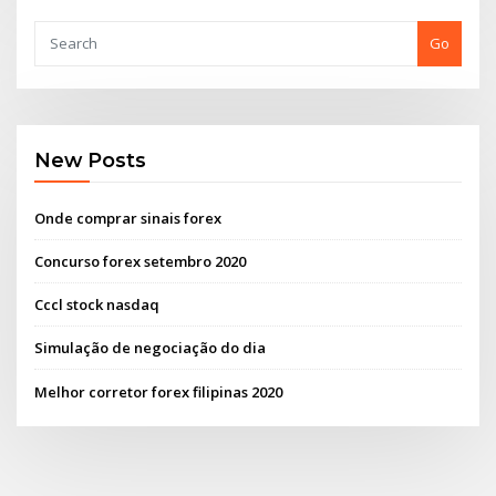
Go
New Posts
Onde comprar sinais forex
Concurso forex setembro 2020
Cccl stock nasdaq
Simulação de negociação do dia
Melhor corretor forex filipinas 2020