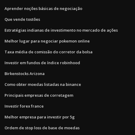
Aprender noções básicas de negociação
Que vende tostões
Estratégias indianas de investimento no mercado de ações
Melhor lugar para negociar pokemon online
Taxa média de comissão do corretor da bolsa
Investir em fundos de índice robinhood
Birkenstocks Arizona
Como obter moedas listadas na binance
Principais empresas de corretagem
Investir forex france
Melhor empresa para investir por 5g
Ordem de stop loss de base de moedas