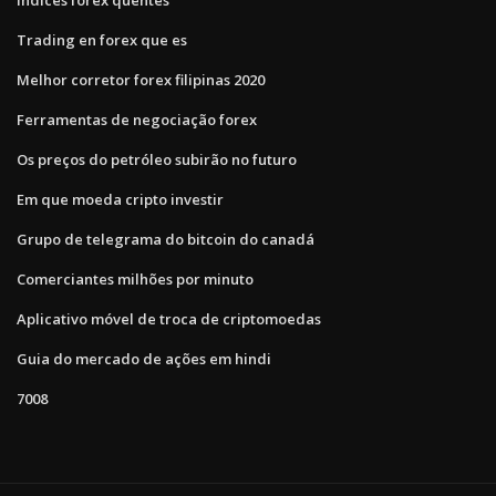
Trading en forex que es
Melhor corretor forex filipinas 2020
Ferramentas de negociação forex
Os preços do petróleo subirão no futuro
Em que moeda cripto investir
Grupo de telegrama do bitcoin do canadá
Comerciantes milhões por minuto
Aplicativo móvel de troca de criptomoedas
Guia do mercado de ações em hindi
7008