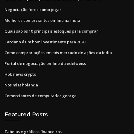
Negociação forex como jogar
Melhores comerciantes on-line na índia
Quais são os 10 principais estoques para comprar
Cardano é um bom investimento para 2020
Como comprar ações em nós mercado de ações da índia
Portal de negociação on-line da edelweiss
Hpb news crypto
Nós mlat holanda
Comerciantes de computador george
Featured Posts
Tabelas e gráficos financeiros