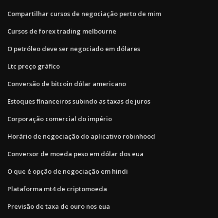
Compartilhar cursos de negociação perto de mim
Cursos de forex trading melbourne
O petróleo deve ser negociado em dólares
Ltc preço gráfico
Conversão de bitcoin dólar americano
Estoques financeiros subindo as taxas de juros
Corporação comercial do império
Horário de negociação do aplicativo robinhood
Conversor de moeda peso em dólar dos eua
O que é opção de negociação em hindi
Plataforma mt4 de criptomoeda
Previsão de taxa de ouro nos eua