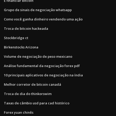
E financiar bitcoin
Grupo de sinais de negociação whatsapp
Como você ganha dinheiro vendendo uma ação
Troca de bitcoin hackeada
Stockbridge ct
Birkenstocks Arizona
Volume de negociação de peso mexicano
Análise fundamental da negociação forex pdf
10 principais aplicativos de negociação na índia
Melhor corretor de bitcoin canadá
Troca de dia do thinkorswim
Taxas de câmbio usd para cad histórico
Forex yuan chinês