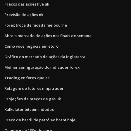
Preços das ações live uk
Previsão de ações nk
Forex troca de moeda melbourne
Abre o mercado de ações nos finais de semana
Como você negocia em etoro
Gráfico do mercado de ações da inglaterra
Melhor configuração do indicador forex
Trading en forex que es
Rolagem de futuros ninjatrader
Projeções de preços de gás uk
Kalkulator bitcoin indodax
Preço do barril de petróleo brent hoje
Quanto vale 100g de ouro