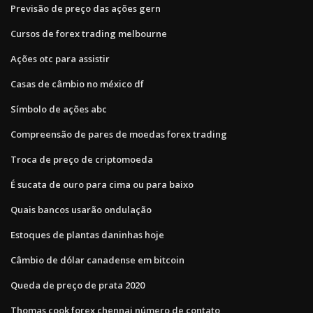
Previsão de preço das ações gern
Cursos de forex trading melbourne
Ações otc para assistir
Casas de câmbio no méxico df
Símbolo de ações abc
Compreensão de pares de moedas forex trading
Troca de preço de criptomoeda
É sucata de ouro para cima ou para baixo
Quais bancos usarão ondulação
Estoques de plantas daninhas hoje
Câmbio de dólar canadense em bitcoin
Queda de preço de prata 2020
Thomas cook forex chennai número de contato