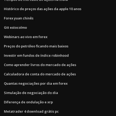
Histórico de preços das ações da apple 10 anos
Forex yuan chinês
Gtt estocolmo
Webinars ao vivo em forex
Preços do petróleo ficando mais baixos
Investir em fundos de índice robinhood
Como aprender livros do mercado de ações
Calculadora de conta do mercado de ações
Quantas negociações por dia em forex
Simulação de negociação do dia
Diferença de ondulação e xrp
Metatrader 4 download grátis pc