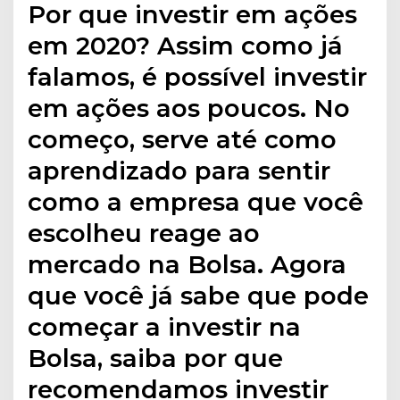
Por que investir em ações
em 2020? Assim como já
falamos, é possível investir
em ações aos poucos. No
começo, serve até como
aprendizado para sentir
como a empresa que você
escolheu reage ao
mercado na Bolsa. Agora
que você já sabe que pode
começar a investir na
Bolsa, saiba por que
recomendamos investir