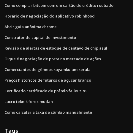
Como comprar bitcoin com um cartão de crédito roubado
Horário de negociação do aplicativo robinhood
Abrir guia anônima chrome
Construtor de capital de investimento
Revisão de alertas de estoque de centavo de chip azul
O que é negociação de prata no mercado de ações
Comerciantes de gêmeos kayamkulam kerala
Preços históricos de futuros de açúcar branco
Certificado certificado de prêmio fallout 76
Lucro teknik forex mudah
Como calcular a taxa de câmbio manualmente
Tags