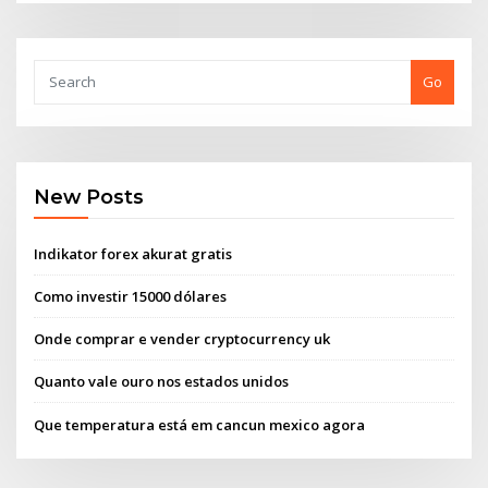
Go
New Posts
Indikator forex akurat gratis
Como investir 15000 dólares
Onde comprar e vender cryptocurrency uk
Quanto vale ouro nos estados unidos
Que temperatura está em cancun mexico agora