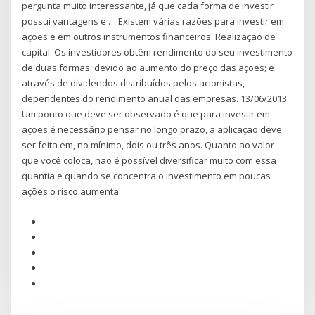
pergunta muito interessante, já que cada forma de investir
possui vantagens e … Existem várias razões para investir em
ações e em outros instrumentos financeiros: Realização de
capital. Os investidores obtêm rendimento do seu investimento
de duas formas: devido ao aumento do preço das ações; e
através de dividendos distribuídos pelos acionistas,
dependentes do rendimento anual das empresas. 13/06/2013 ·
Um ponto que deve ser observado é que para investir em
ações é necessário pensar no longo prazo, a aplicação deve
ser feita em, no mínimo, dois ou três anos. Quanto ao valor
que você coloca, não é possível diversificar muito com essa
quantia e quando se concentra o investimento em poucas
ações o risco aumenta.