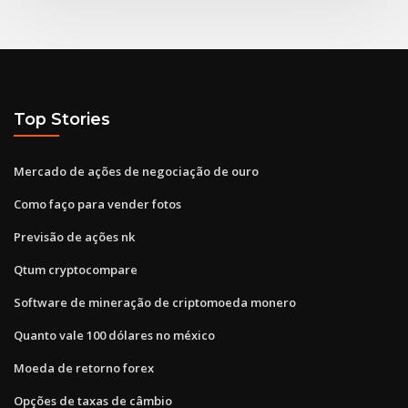
Top Stories
Mercado de ações de negociação de ouro
Como faço para vender fotos
Previsão de ações nk
Qtum cryptocompare
Software de mineração de criptomoeda monero
Quanto vale 100 dólares no méxico
Moeda de retorno forex
Opções de taxas de câmbio