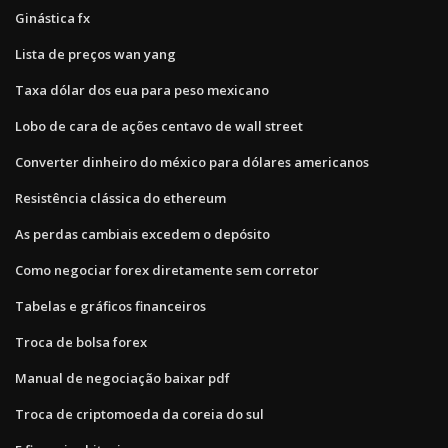
Ginástica fx
Lista de preços wan yang
Taxa dólar dos eua para peso mexicano
Lobo de cara de ações centavo de wall street
Converter dinheiro do méxico para dólares americanos
Resistência clássica do ethereum
As perdas cambiais excedem o depósito
Como negociar forex diretamente sem corretor
Tabelas e gráficos financeiros
Troca de bolsa forex
Manual de negociação baixar pdf
Troca de criptomoeda da coreia do sul