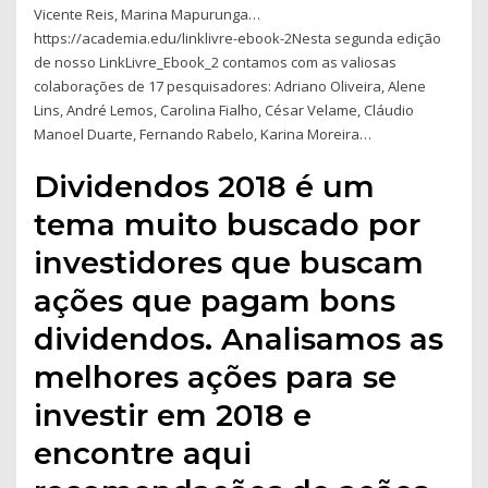
Vicente Reis, Marina Mapurunga…
https://academia.edu/linklivre-ebook-2Nesta segunda edição
de nosso LinkLivre_Ebook_2 contamos com as valiosas
colaborações de 17 pesquisadores: Adriano Oliveira, Alene
Lins, André Lemos, Carolina Fialho, César Velame, Cláudio
Manoel Duarte, Fernando Rabelo, Karina Moreira…
Dividendos 2018 é um
tema muito buscado por
investidores que buscam
ações que pagam bons
dividendos. Analisamos as
melhores ações para se
investir em 2018 e
encontre aqui